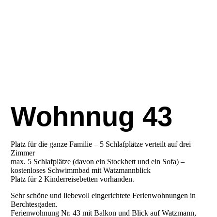
Wohnnug 43
Platz für die ganze Familie – 5 Schlafplätze verteilt auf drei
Zimmer
max. 5 Schlafplätze (davon ein Stockbett und ein Sofa) –
kostenloses Schwimmbad mit Watzmannblick
Platz für 2 Kinderreisebetten vorhanden.
Sehr schöne und liebevoll eingerichtete Ferienwohnungen in
Berchtesgaden.
Ferienwohnung Nr. 43 mit Balkon und Blick auf Watzmann,