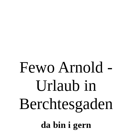
Fewo Arnold -
Urlaub in
Berchtesgaden
da bin i gern