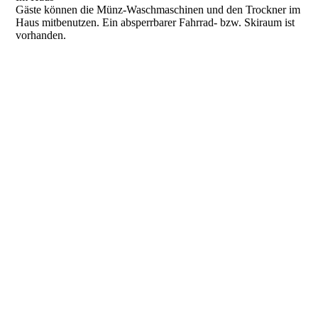
Gäste können die Münz-Waschmaschinen und den Trockner im
Haus mitbenutzen. Ein absperrbarer Fahrrad- bzw. Skiraum ist
vorhanden.