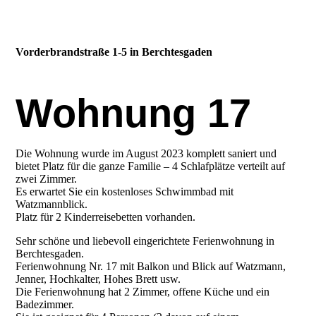
Vorderbrandstraße 1-5 in Berchtesgaden
Wohnung 17
Die Wohnung wurde im August 2023 komplett saniert und
bietet Platz für die ganze Familie – 4 Schlafplätze verteilt auf
zwei Zimmer.
Es erwartet Sie ein kostenloses Schwimmbad mit
Watzmannblick.
Platz für 2 Kinderreisebetten vorhanden.
Sehr schöne und liebevoll eingerichtete Ferienwohnung in
Berchtesgaden.
Ferienwohnung Nr. 17 mit Balkon und Blick auf Watzmann,
Jenner, Hochkalter, Hohes Brett usw.
Die Ferienwohnung hat 2 Zimmer, offene Küche und ein
Badezimmer.